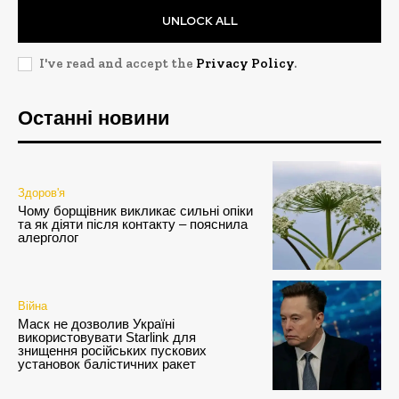
UNLOCK ALL
I've read and accept the
Privacy Policy
.
Останні новини
Здоров'я
Чому борщівник викликає сильні опіки
та як діяти після контакту – пояснила
алерголог
Війна
Маск не дозволив Україні
використовувати Starlink для
знищення російських пускових
установок балістичних ракет