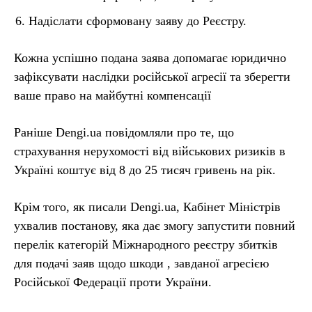
Надіслати сформовану заяву до Реєстру.
Кожна успішно подана заява допомагає юридично
зафіксувати наслідки російської агресії та зберегти
ваше право на майбутні компенсації
Раніше Dengi.ua повідомляли про те, що
страхування нерухомості від військових ризиків в
Україні коштує від 8 до 25 тисяч гривень на рік.
Крім того, як писали Dengi.ua, Кабінет Міністрів
ухвалив постанову, яка дає змогу запустити повний
перелік категорій Міжнародного реєстру збитків
для подачі заяв щодо шкоди , завданої агресією
Російської Федерації проти України.