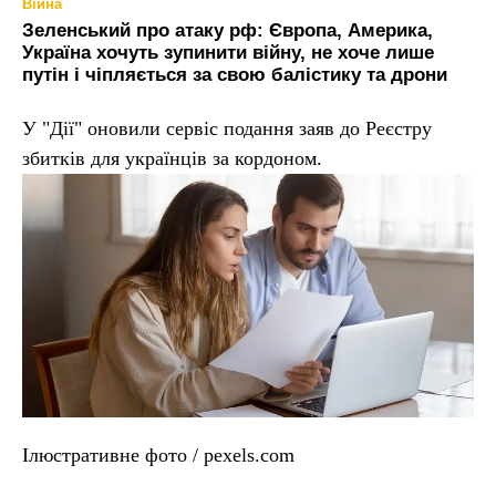
Війна
Зеленський про атаку рф: Європа, Америка,
Україна хочуть зупинити війну, не хоче лише
путін і чіпляється за свою балістику та дрони
У "Дії" оновили сервіс подання заяв до Реєстру
збитків для українців за кордоном.
Ілюстративне фото / pexels.com