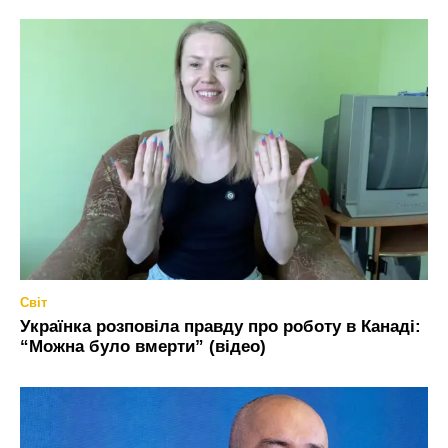
Світ
Українка розповіла правду про роботу в Канаді:
“Можна було вмерти” (відео)