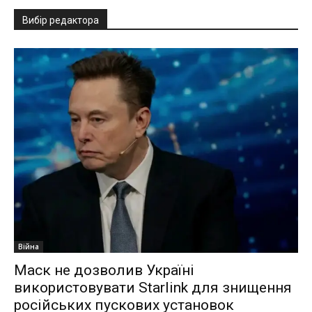
Вибір редактора
Війна
Маск не дозволив Україні
використовувати Starlink для знищення
російських пускових установок