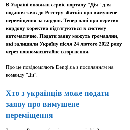
В Україні оновили сервіс порталу "Дія" для
подання заяв до Реєстру збитків про вимушене
переміщення за кордон. Тепер дані про перетин
кордону коректно підтягуються в систему
автоматично. Подати заяву можуть громадяни,
які залишили Україну після 24 лютого 2022 року
через повномасштабне вторгнення.
Про це повідомляють Dengi.ua з посиланням на
команду "Дії".
Хто з українців може подати
заяву про вимушене
переміщення