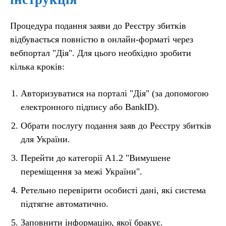
Процедура подання заяви до Реєстру збитків
відбувається повністю в онлайн-форматі через
вебпортал "Дія". Для цього необхідно зробити
кілька кроків:
Авторизуватися на порталі "Дія" (за допомогою
електронного підпису або BankID).
Обрати послугу подання заяв до Реєстру збитків
для України.
Перейти до категорії A1.2 "Вимушене
переміщення за межі України".
Ретельно перевірити особисті дані, які система
підтягне автоматично.
Заповнити інформацію, якої бракує.