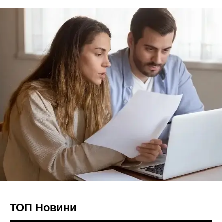
ТОП Новини