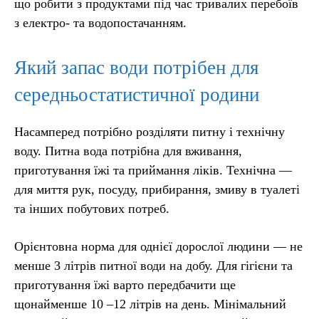
що робити з продуктами під час тривалих перебоїв
з електро- та водопостачанням.
Який запас води потрібен для
середньостатистичної родини
Насамперед потрібно розділяти питну і технічну
воду. Питна вода потрібна для вживання,
приготування їжі та приймання ліків. Технічна —
для миття рук, посуду, прибирання, змиву в туалеті
та інших побутових потреб.
Орієнтовна норма для однієї дорослої людини — не
менше 3 літрів питної води на добу. Для гігієни та
приготування їжі варто передбачити ще
щонайменше 10 –12 літрів на день. Мінімальний