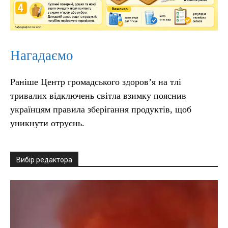
Нагадаємо
Раніше Центр громадського здоров’я на тлі
тривалих відключень світла взимку пояснив
українцям правила зберігання продуктів, щоб
уникнути отруєнь.
Вибір редактора