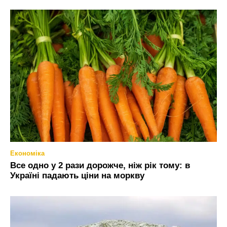
Економіка
Все одно у 2 рази дорожче, ніж рік тому: в
Україні падають ціни на моркву