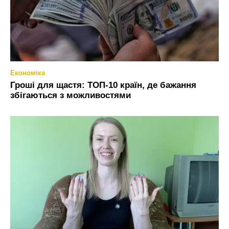
Економіка
Гроші для щастя: ТОП-10 країн, де бажання
збігаються з можливостями