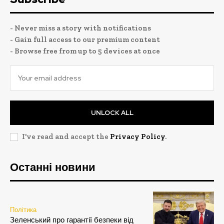
- Never miss a story with notifications
- Gain full access to our premium content
- Browse free from up to 5 devices at once
UNLOCK ALL
I've read and accept the
Privacy Policy
.
Останні новини
Політика
Зеленський про гарантії безпеки від