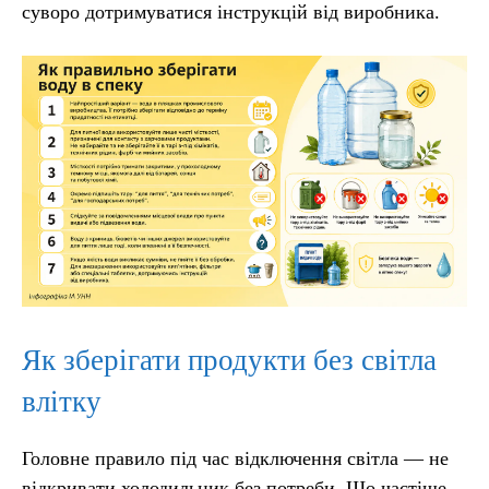
суворо дотримуватися інструкцій від виробника.
Як зберігати продукти без світла
влітку
Головне правило під час відключення світла — не
відкривати холодильник без потреби. Що частіше