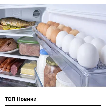
ТОП Новини