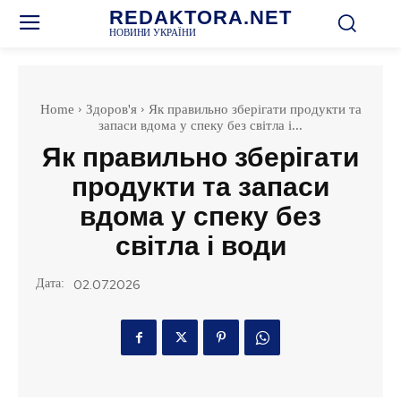
REDAKTORA.NET
НОВИНИ УКРАЇНИ
Home
Здоров'я
Як правильно зберігати продукти та
запаси вдома у спеку без світла і...
Як правильно зберігати
продукти та запаси
вдома у спеку без
світла і води
Дата:
02.07.2026