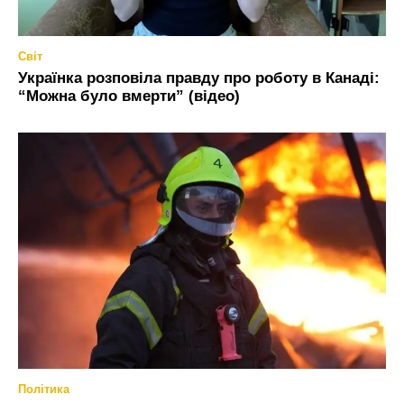
Світ
Українка розповіла правду про роботу в Канаді:
“Можна було вмерти” (відео)
Політика