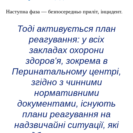
Наступна фаза — безпосередньо приліт, інцидент.
Тоді активується план
реагування: у всіх
закладах охорони
здоров'я, зокрема в
Перинатальному центрі,
згідно з чинними
нормативними
документами, існують
плани реагування на
надзвичайні ситуації, які