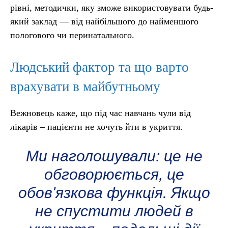
рівні, методички, яку зможе використовувати будь-
який заклад — від найбільшого до найменшого
пологового чи перинатального.
Людський фактор та що варто
врахувати в майбутньому
Вежновець каже, що під час навчань чули від
лікарів – пацієнти не хочуть йти в укриття.
Ми наголошували: це не
обговорюється, це
обов'язкова функція. Якщо
не спустити людей в