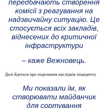
передбачають створення
комісії з реагування на
надзвичайну ситуацію. Це
стосується всіх закладів,
віднесених до критичної
інфраструктури
– каже Вежновець.
Далі йдеться про подолання наслідків інциденту.
Ми показали їм, як
створювати майданчик
для сортування