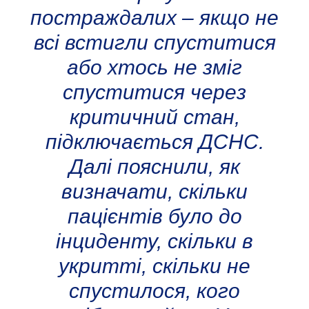
постраждалих – якщо не
всі встигли спуститися
або хтось не зміг
спуститися через
критичний стан,
підключається ДСНС.
Далі пояснили, як
визначати, скільки
пацієнтів було до
інциденту, скільки в
укритті, скільки не
спустилося, кого