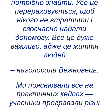
потрібно знайти. Усе це
перераховується, щоб
нікого не втратити і
своєчасно надати
допомогу. Все це дуже
важливо, адже це життя
людей
– наголосила Вежновець.
Ми пояснювали все на
практичних кейсах —
учасники програвали різні