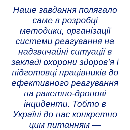
Наше завдання полягало
саме в розробці
методики, організації
системи реагування на
надзвичайні ситуації в
закладі охорони здоров'я і
підготовці працівників до
ефективного реагування
на ракетно-дронові
інциденти. Тобто в
Україні до нас конкретно
цим питанням —