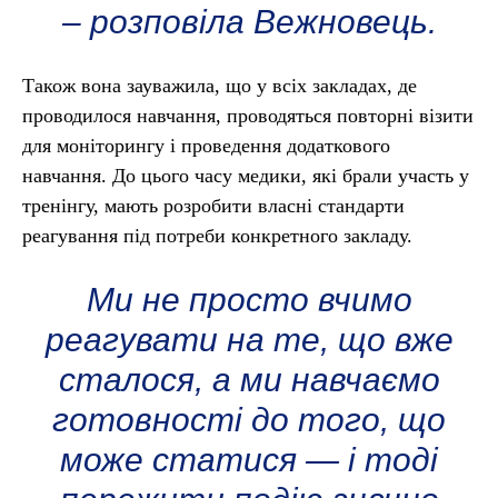
– розповіла Вежновець.
Також вона зауважила, що у всіх закладах, де
проводилося навчання, проводяться повторні візити
для моніторингу і проведення додаткового
навчання. До цього часу медики, які брали участь у
тренінгу, мають розробити власні стандарти
реагування під потреби конкретного закладу.
Ми не просто вчимо
реагувати на те, що вже
сталося, а ми навчаємо
готовності до того, що
може статися — і тоді