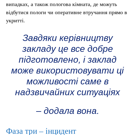
випадках, а також пологова кімната, де можуть
відбутися пологи чи оперативне втручання прямо в
укритті.
Завдяки керівництву
закладу це все добре
підготовлено, і заклад
може використовувати ці
можливості саме в
надзвичайних ситуаціях
– додала вона.
Фаза три – інцидент