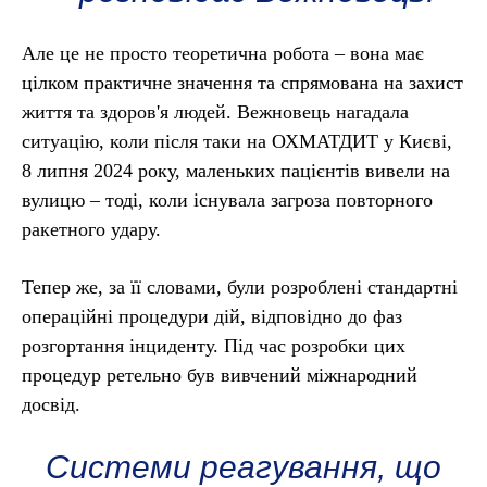
Але це не просто теоретична робота – вона має
цілком практичне значення та спрямована на захист
життя та здоров'я людей. Вежновець нагадала
ситуацію, коли після таки на ОХМАТДИТ у Києві,
8 липня 2024 року, маленьких пацієнтів вивели на
вулицю – тоді, коли існувала загроза повторного
ракетного удару.
Тепер же, за її словами, були розроблені стандартні
операційні процедури дій, відповідно до фаз
розгортання інциденту. Під час розробки цих
процедур ретельно був вивчений міжнародний
досвід.
Системи реагування, що