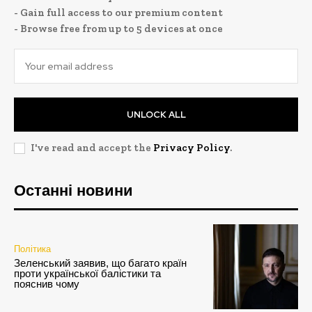
- Gain full access to our premium content
- Browse free from up to 5 devices at once
UNLOCK ALL
I've read and accept the
Privacy Policy
.
Останні новини
Політика
Зеленський заявив, що багато країн
проти української балістики та
пояснив чому