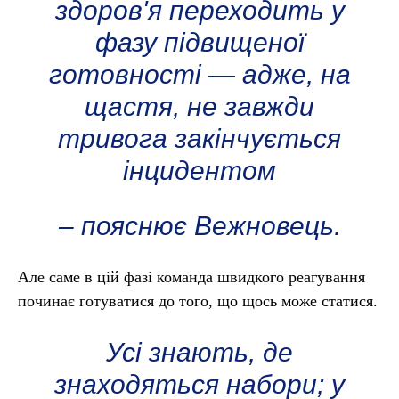
здоров'я переходить у
фазу підвищеної
готовності — адже, на
щастя, не завжди
тривога закінчується
інцидентом
– пояснює Вежновець.
Але саме в цій фазі команда швидкого реагування
починає готуватися до того, що щось може статися.
Усі знають, де
знаходяться набори; у