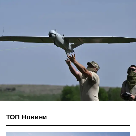
ТОП Новини