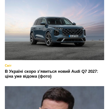
Світ
В Україні скоро з’явиться новий Audi Q7 2027:
ціна уже відома (фото)