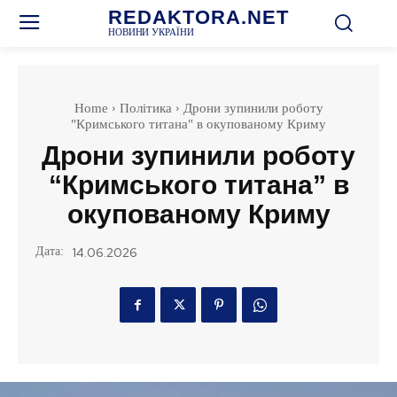
REDAKTORA.NET
НОВИНИ УКРАЇНИ
Home
Політика
Дрони зупинили роботу
"Кримського титана" в окупованому Криму
Дрони зупинили роботу
“Кримського титана” в
окупованому Криму
Дата:
14.06.2026