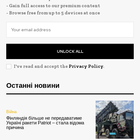
- Gain full access to our premium content
- Browse free from up to 5 devices at once
UNLOCK ALL
I've read and accept the
Privacy Policy
.
Останні новини
Війна
Фінляндія більше не передаватиме
Україні ракети Patriot – стала відома
причина