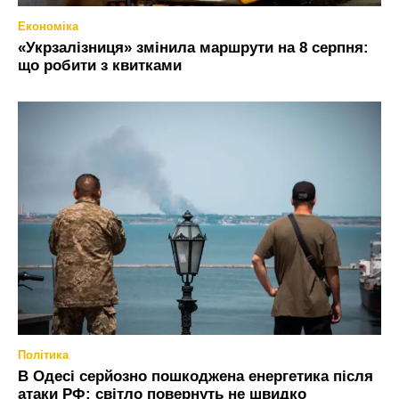
Економіка
«Укрзалізниця» змінила маршрути на 8 серпня:
що робити з квитками
Політика
В Одесі серйозно пошкоджена енергетика після
атаки РФ: світло повернуть не швидко