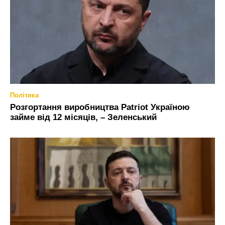
Політика
Розгортання виробництва Patriot Україною
займе від 12 місяців, – Зеленський