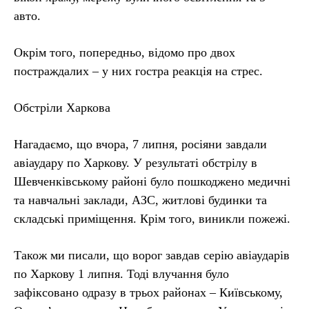
авто.
Окрім того, попередньо, відомо про двох
постраждалих – у них гостра реакція на стрес.
Обстріли Харкова
Нагадаємо, що вчора, 7 липня, росіяни завдали
авіаудару по Харкову. У результаті обстрілу в
Шевченківському районі було пошкоджено медичні
та навчальні заклади, АЗС, житлові будинки та
складські приміщення. Крім того, виникли пожежі.
Також ми писали, що ворог завдав серію авіаударів
по Харкову 1 липня. Тоді влучання було
зафіксовано одразу в трьох районах – Київському,