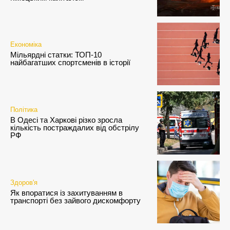
Економіка
Мільярдні статки: ТОП-10
найбагатших спортсменів в історії
Політика
В Одесі та Харкові різко зросла
кількість постраждалих від обстрілу
РФ
Здоров'я
Як впоратися із захитуванням в
транспорті без зайвого дискомфорту