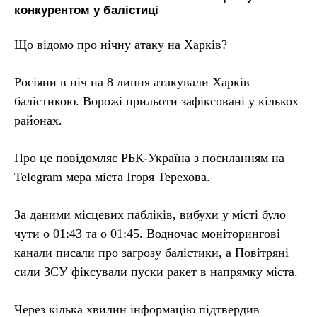
конкурентом у балістиці
Що відомо про нічну атаку на Харків?
Росіяни в ніч на 8 липня атакували Харків
балістикою. Ворожі прильоти зафіксовані у кількох
районах.
Про це повідомляє РБК-Україна з посиланням на
Telegram мера міста Ігоря Терехова.
За даними місцевих пабліків, вибухи у місті було
чути о 01:43 та о 01:45. Водночас моніторингові
канали писали про загрозу балістики, а Повітряні
сили ЗСУ фіксували пуски ракет в напрямку міста.
Через кілька хвилин інформацію підтвердив