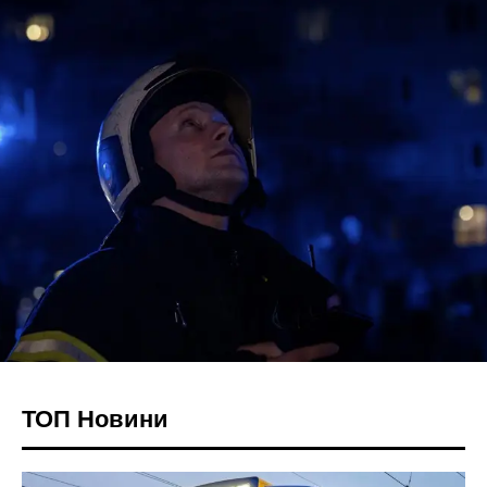
ТОП Новини