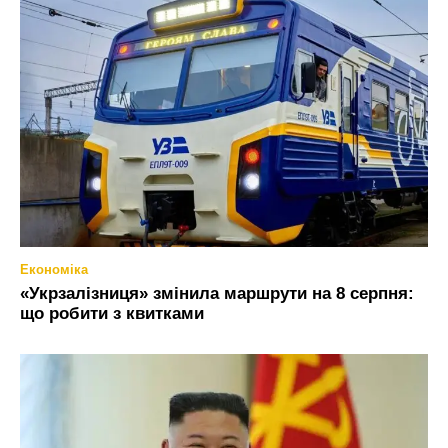
Економіка
«Укрзалізниця» змінила маршрути на 8 серпня:
що робити з квитками