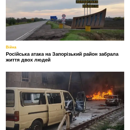
Війна
Російська атака на Запорізький район забрала
життя двох людей