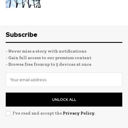
Subscribe
- Never miss a story with notifications
- Gain full access to our premium content
- Browse free from up to 5 devices at once
UNLOCK ALL
I've read and accept the
Privacy Policy
.