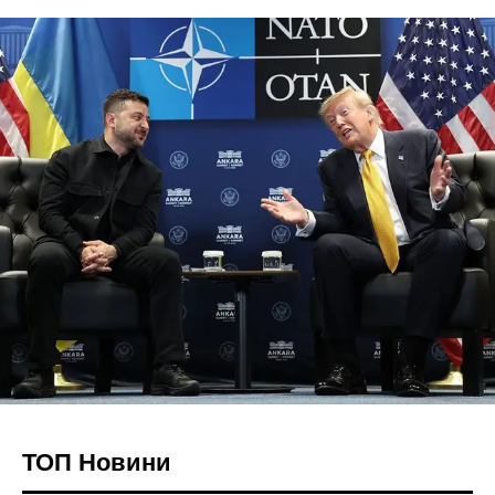
ТОП Новини