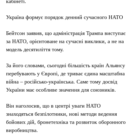
кабінеті.
Україна формує порядок денний сучасного НАТО
Бейтсон заявив, що адміністрація Трампа виступає
за НАТО, орієнтоване на сучасні виклики, а не на
модель десятиліття тому.
За його словами, сьогодні більшість країн Альянсу
перебувають у Європі, де триває єдина масштабна
війна – російсько-українська. Саме тому досвід
України має особливе значення для союзників.
Він наголосив, що в центрі уваги НАТО
знаходяться безпілотники, нові методи ведення
бойових дій, бронетехніка та розвиток оборонного
виробництва.