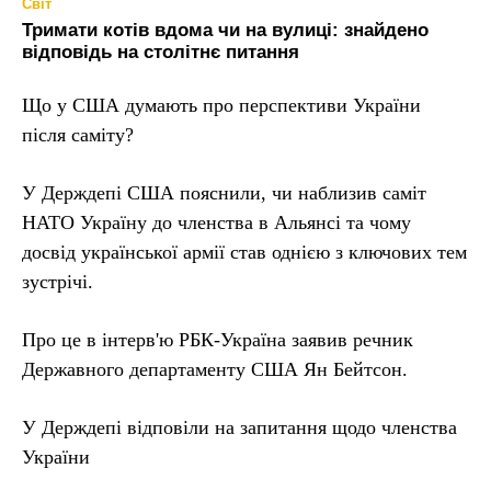
Світ
Тримати котів вдома чи на вулиці: знайдено
відповідь на столітнє питання
Що у США думають про перспективи України
після саміту?
У Держдепі США пояснили, чи наблизив саміт
НАТО Україну до членства в Альянсі та чому
досвід української армії став однією з ключових тем
зустрічі.
Про це в інтерв'ю РБК-Україна заявив речник
Державного департаменту США Ян Бейтсон.
У Держдепі відповіли на запитання щодо членства
України