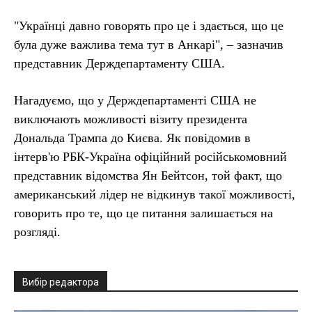
"Українці давно говорять про це і здається, що це
була дуже важлива тема тут в Анкарі", – зазначив
представник Держдепартаменту США.
Нагадуємо, що у Держдепартаменті США не
виключають можливості візиту президента
Дональда Трампа до Києва. Як повідомив в
інтерв'ю РБК-Україна офіційний російськомовний
представник відомства Ян Бейтсон, той факт, що
американський лідер не відкинув такої можливості,
говорить про те, що це питання залишається на
розгляді.
Вибір редактора