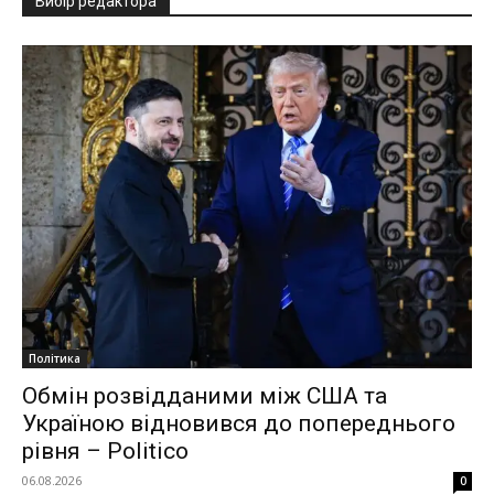
Вибір редактора
Політика
Обмін розвідданими між США та
Україною відновився до попереднього
рівня – Politico
06.08.2026
0