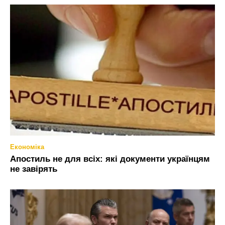
Економіка
Апостиль не для всіх: які документи українцям
не завірять