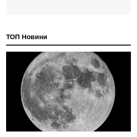
ТОП Новини