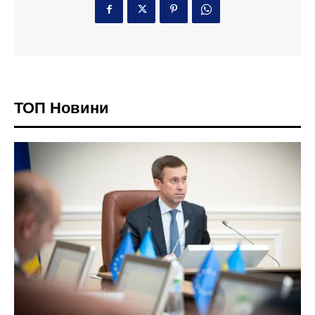
ТОП Новини