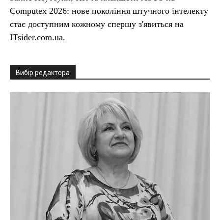
Computex 2026: нове покоління штучного інтелекту
стає доступним кожному спершу з'явиться на
ITsider.com.ua.
Вибір редактора