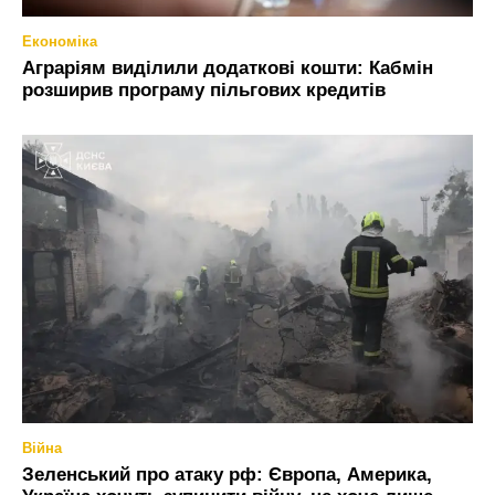
Економіка
Аграріям виділили додаткові кошти: Кабмін
розширив програму пільгових кредитів
Війна
Зеленський про атаку рф: Європа, Америка,