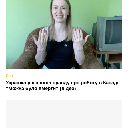
Світ
Українка розповіла правду про роботу в Канаді:
“Можна було вмерти” (відео)