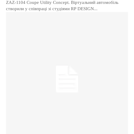
ZAZ-1104 Coupe Utility Concept. Віртуальний автомобіль
створили у співпраці зі студіями RP DESIGN...