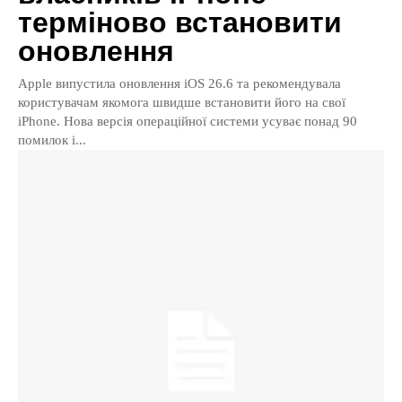
терміново встановити
оновлення
Apple випустила оновлення iOS 26.6 та рекомендувала
користувачам якомога швидше встановити його на свої
iPhone. Нова версія операційної системи усуває понад 90
помилок і...