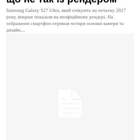
Samsung Galaxy S27 Ultra, який очікують на початку 2027
року, вперше показали на неофіційному рендері. На
зображенні смартфон отримав чотири основні камери та
дизайн,...