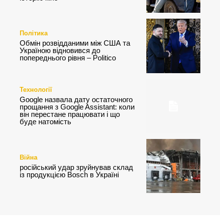
Політика
Обмін розвідданими між США та
Україною відновився до
попереднього рівня – Politico
Технології
Google назвала дату остаточного
прощання з Google Assistant: коли
він перестане працювати і що
буде натомість
Війна
російський удар зруйнував склад
із продукцією Bosch в Україні