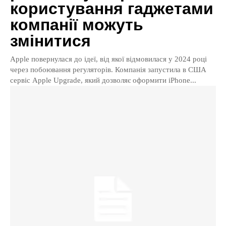
користування гаджетами
компанії можуть
змінитися
Apple повернулася до ідеї, від якої відмовилася у 2024 році
через побоювання регуляторів. Компанія запустила в США
сервіс Apple Upgrade, який дозволяє оформити iPhone...