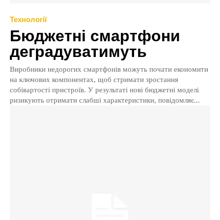
Технології
Бюджетні смартфони
деградуватимуть
Виробники недорогих смартфонів можуть почати економити
на ключових компонентах, щоб стримати зростання
собівартості пристроїв. У результаті нові бюджетні моделі
ризикують отримати слабші характеристики, повідомляє...