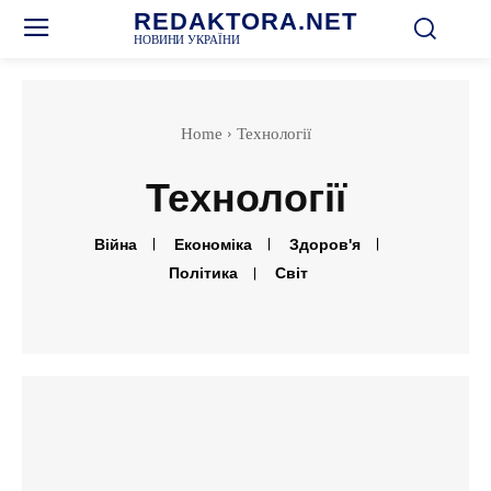
REDAKTORA.NET
НОВИНИ УКРАЇНИ
Home
Технології
Технології
Війна
Економіка
Здоров'я
Політика
Світ