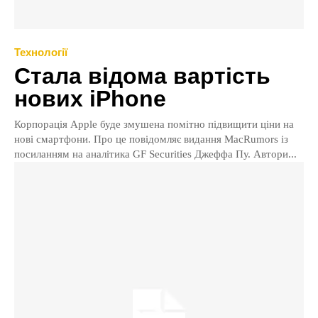
Технології
Стала відома вартість
нових iPhone
Корпорація Apple буде змушена помітно підвищити ціни на
нові смартфони. Про це повідомляє видання MacRumors із
посиланням на аналітика GF Securities Джеффа Пу. Автори...