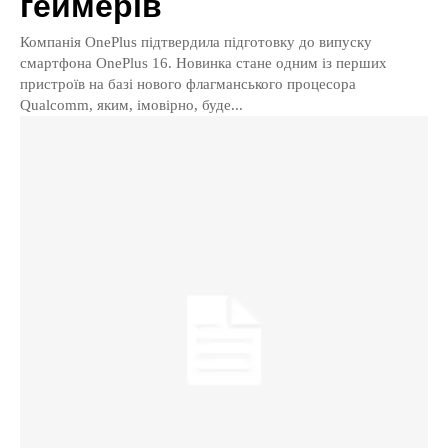
геймерів
Компанія OnePlus підтвердила підготовку до випуску
смартфона OnePlus 16. Новинка стане одним із перших
пристроїв на базі нового флагманського процесора
Qualcomm, яким, імовірно, буде...