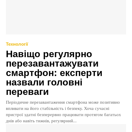
Технології
Навіщо регулярно
перезавантажувати
смартфон: експерти
назвали головні
переваги
Періодичне перезавантаження смартфона може позитивно
впливати на його стабільність і безпеку. Хоча сучасні
пристрої здатні безперервно працювати протягом багатьох
днів або навіть тижнів, регулярний...