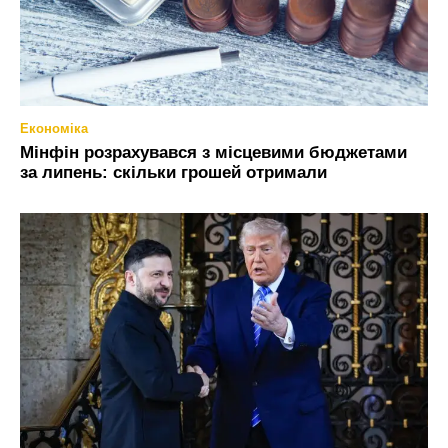
Економіка
Мінфін розрахувався з місцевими бюджетами
за липень: скільки грошей отримали