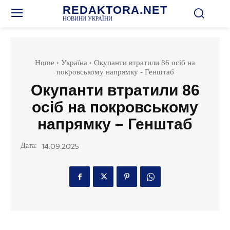
REDAKTORA.NET
НОВИНИ УКРАЇНИ
Home
Україна
Окупанти втратили 86 осіб на
покровському напрямку - Генштаб
Окупанти втратили 86
осіб на покровському
напрямку – Генштаб
Дата:
14.09.2025