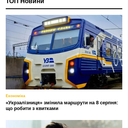
ТОП Новини
Економіка
«Укрзалізниця» змінила маршрути на 8 серпня:
що робити з квитками