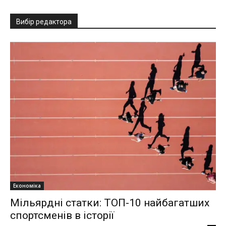
Вибір редактора
Економіка
Мільярдні статки: ТОП-10 найбагатших
спортсменів в історії