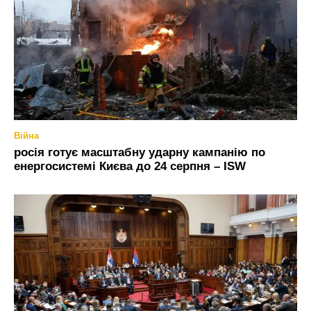
Війна
росія готує масштабну ударну кампанію по
енергосистемі Києва до 24 серпня – ISW