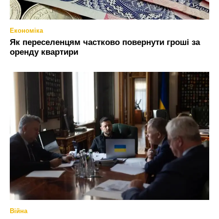
Економіка
Як переселенцям частково повернути гроші за
оренду квартири
Війна