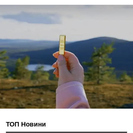
ТОП Новини