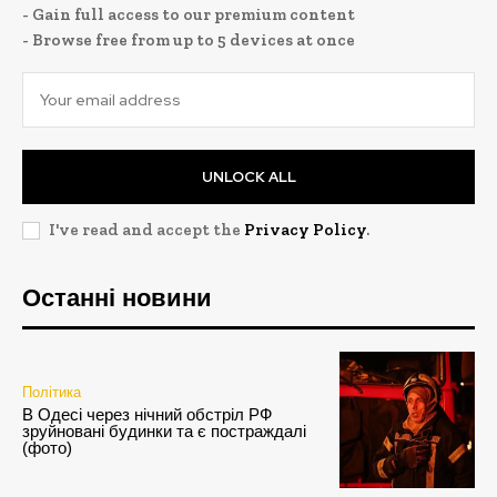
- Gain full access to our premium content
- Browse free from up to 5 devices at once
UNLOCK ALL
I've read and accept the
Privacy Policy
.
Останні новини
Політика
В Одесі через нічний обстріл РФ
зруйновані будинки та є постраждалі
(фото)