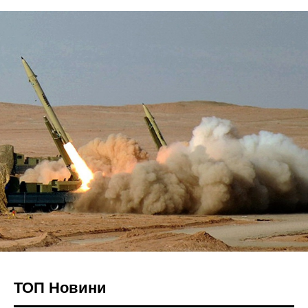
ТОП Новини