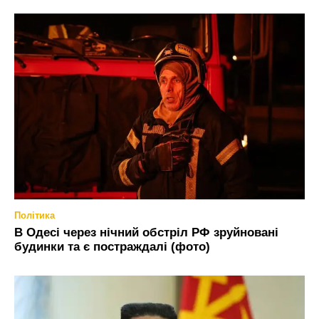
Політика
В Одесі через нічний обстріл РФ зруйновані
будинки та є постраждалі (фото)