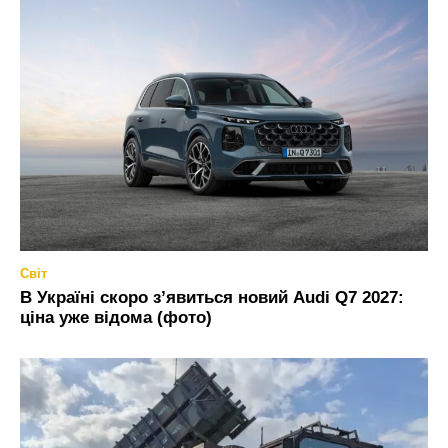
Світ
В Україні скоро з’явиться новий Audi Q7 2027:
ціна уже відома (фото)