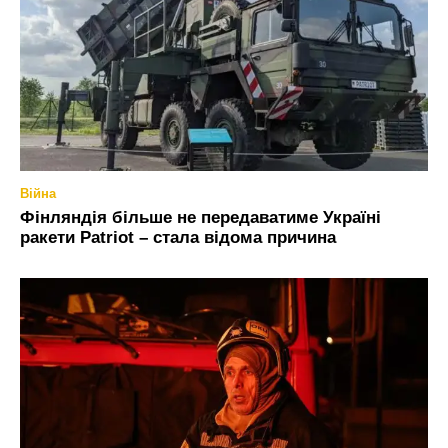
Війна
Фінляндія більше не передаватиме Україні
ракети Patriot – стала відома причина