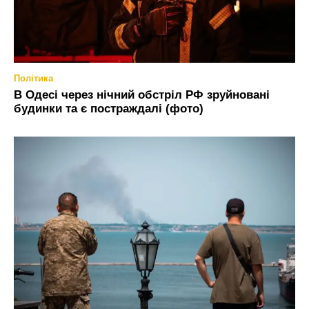
Політика
В Одесі через нічний обстріл РФ зруйновані
будинки та є постраждалі (фото)