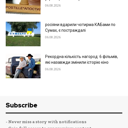
06.08.2026
росіяни вдарили чотирма КАБами по
Сумах, є постраждалі
06.08.2026
Рекордна кількість нагород: 6 фільмів,
які назавжди змінили історію кіно
06.08.2026
Subscribe
- Never miss a story with notifications