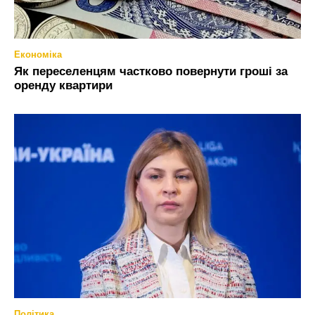
Економіка
Як переселенцям частково повернути гроші за
оренду квартири
Політика