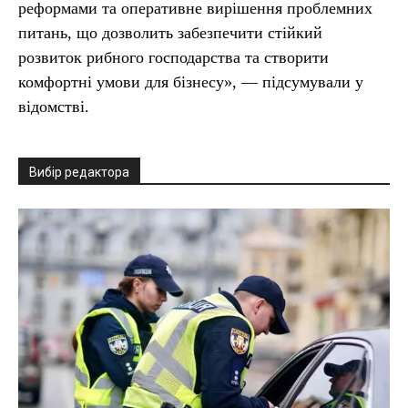
реформами та оперативне вирішення проблемних
питань, що дозволить забезпечити стійкий
розвиток рибного господарства та створити
комфортні умови для бізнесу», — підсумували у
відомстві.
Вибір редактора