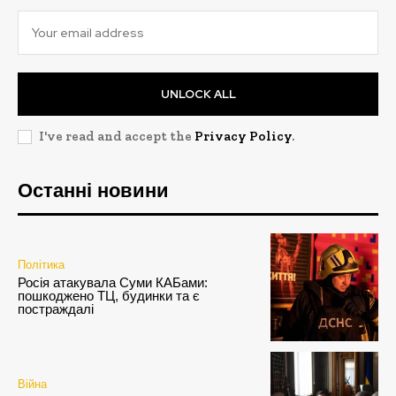
UNLOCK ALL
I've read and accept the
Privacy Policy
.
Останні новини
Політика
Росія атакувала Суми КАБами:
пошкоджено ТЦ, будинки та є
постраждалі
Війна