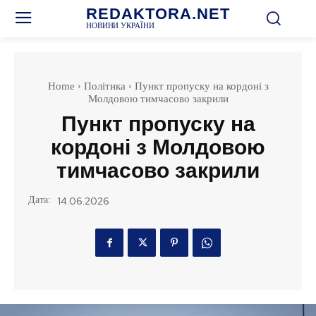
REDAKTORA.NET
НОВИНИ УКРАЇНИ
Home
Політика
Пункт пропуску на кордоні з
Молдовою тимчасово закрили
Пункт пропуску на
кордоні з Молдовою
тимчасово закрили
Дата:
14.06.2026