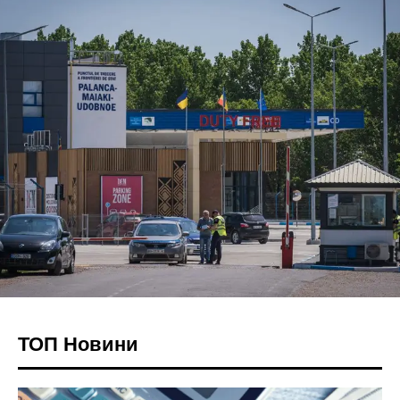
ТОП Новини