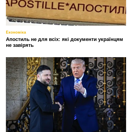
Економіка
Апостиль не для всіх: які документи українцям
не завірять