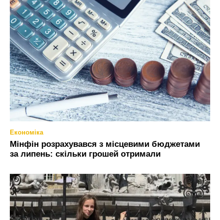
Економіка
Мінфін розрахувався з місцевими бюджетами
за липень: скільки грошей отримали