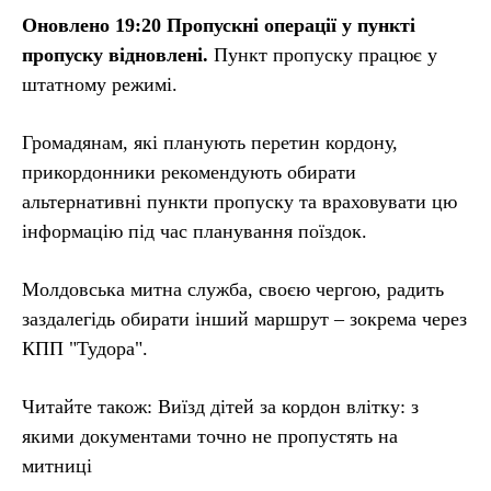
Оновлено 19:20 Пропускні операції у пункті
пропуску відновлені.
Пункт пропуску працює у
штатному режимі.
Громадянам, які планують перетин кордону,
прикордонники рекомендують обирати
альтернативні пункти пропуску та враховувати цю
інформацію під час планування поїздок.
Молдовська митна служба, своєю чергою, радить
заздалегідь обирати інший маршрут – зокрема через
КПП "Тудора".
Читайте також: Виїзд дітей за кордон влітку: з
якими документами точно не пропустять на
митниці