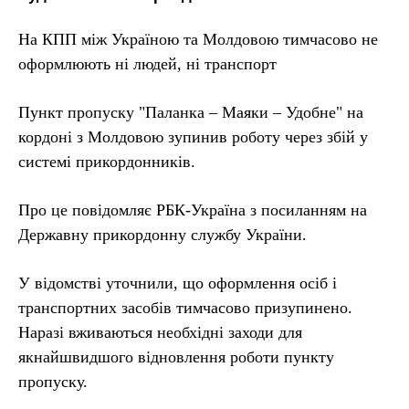
На КПП між Україною та Молдовою тимчасово не
оформлюють ні людей, ні транспорт
Пункт пропуску "Паланка – Маяки – Удобне" на
кордоні з Молдовою зупинив роботу через збій у
системі прикордонників.
Про це повідомляє РБК-Україна з посиланням на
Державну прикордонну службу України.
У відомстві уточнили, що оформлення осіб і
транспортних засобів тимчасово призупинено.
Наразі вживаються необхідні заходи для
якнайшвидшого відновлення роботи пункту
пропуску.