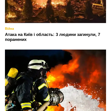
Війна
Атака на Київ і область: 3 людини загинули, 7
поранених