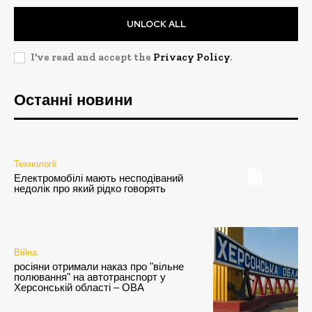
UNLOCK ALL
I've read and accept the
Privacy Policy
.
Останні новини
Технології
Електромобілі мають несподіваний
недолік про який рідко говорять
Війна
росіяни отримали наказ про "вільне
полювання" на автотранспорт у
Херсонській області – ОВА