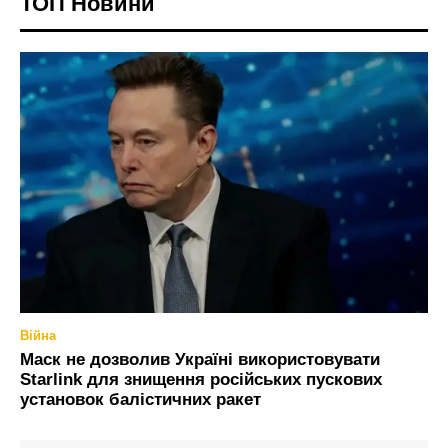
ТОП Новини
Війна
Маск не дозволив Україні використовувати
Starlink для знищення російських пускових
установок балістичних ракет