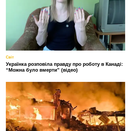
Світ
Українка розповіла правду про роботу в Канаді:
“Можна було вмерти” (відео)